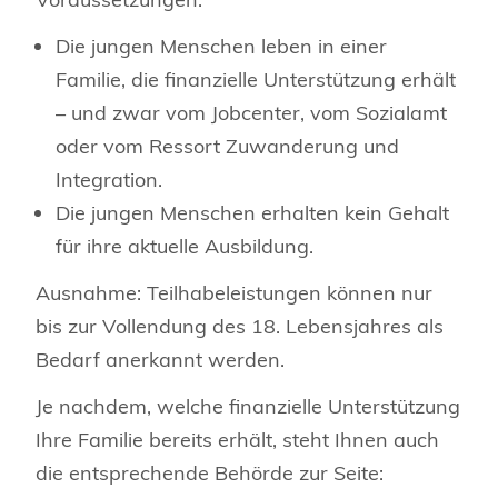
Die jungen Menschen leben in einer
Familie, die finanzielle Unterstützung erhält
– und zwar vom Jobcenter, vom Sozialamt
oder vom Ressort Zuwanderung und
Integration.
Die jungen Menschen erhalten kein Gehalt
für ihre aktuelle Ausbildung.
Ausnahme: Teilhabeleistungen können nur
bis zur Vollendung des 18. Lebensjahres als
Bedarf anerkannt werden.
Je nachdem, welche finanzielle Unterstützung
Ihre Familie bereits erhält, steht Ihnen auch
die entsprechende Behörde zur Seite: