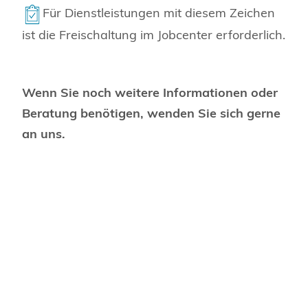
Für Dienstleistungen mit diesem Zeichen
ist die Freischaltung im Jobcenter erforderlich.
Wenn Sie noch weitere Informationen oder
Beratung benötigen, wenden Sie sich gerne
an uns.