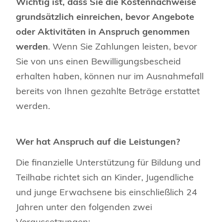
Wichtig ist, dass Sie die Kostennachweise
grundsätzlich einreichen,
bevor Angebote
oder Aktivitäten in Anspruch genommen
werden
. Wenn Sie Zahlungen leisten, bevor
Sie von uns einen Bewilligungsbescheid
erhalten haben, können nur im Ausnahmefall
bereits von Ihnen gezahlte Beträge erstattet
werden.
Wer hat Anspruch auf die Leistungen?
Die finanzielle Unterstützung für Bildung und
Teilhabe richtet sich an Kinder, Jugendliche
und junge Erwachsene bis einschließlich 24
Jahren unter den folgenden zwei
Voraussetzungen: