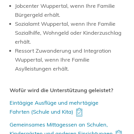
Jobcenter Wuppertal, wenn Ihre Familie
Bürgergeld erhält.
Sozialamt Wuppertal, wenn Ihre Familie
Sozialhilfe, Wohngeld oder Kinderzuschlag
erhält.
Ressort Zuwanderung und Integration
Wuppertal, wenn Ihre Familie
Asylleistungen erhält.
Wofür wird die Unterstützung geleistet?
Eintägige Ausflüge und mehrtägige
Fahrten (Schule und Kita)
Gemeinsames Mittagessen an Schulen,
Kindergärten und anderen Einrichtungen