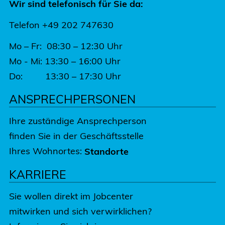
Wir sind telefonisch für Sie da:
Telefon +49 202 747630
Mo – Fr: 08:30 – 12:30 Uhr
Mo - Mi: 13:30 – 16:00 Uhr
Do: 13:30 – 17:30 Uhr
ANSPRECHPERSONEN
Ihre zuständige Ansprechperson
finden Sie in der Geschäftsstelle
Ihres Wohnortes:
Standorte
KARRIERE
Sie wollen direkt im Jobcenter
mitwirken und sich verwirklichen?