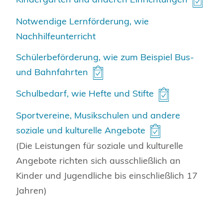
Notwendige Lernförderung, wie
Nachhilfeunterricht
Schülerbeförderung, wie zum Beispiel Bus-
und Bahnfahrten
Schulbedarf, wie Hefte und Stifte
Sportvereine, Musikschulen und andere
soziale und kulturelle Angebote
(Die Leistungen für soziale und kulturelle
Angebote richten sich ausschließlich an
Kinder und Jugendliche bis einschließlich 17
Jahren)