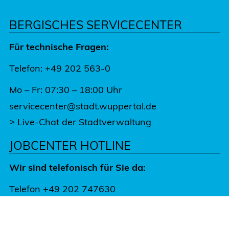
BERGISCHES SERVICECENTER
Für technische Fragen:
Telefon: +49 202 563-0
Mo – Fr: 07:30 – 18:00 Uhr
servicecenter@stadt.wuppertal.de
>
Live-Chat der Stadtverwaltung
JOBCENTER HOTLINE
Wir sind telefonisch für Sie da:
Telefon +49 202 747630
Mo – Fr: 08:30 – 12:30 Uhr
Mo - Mi: 13:30 – 16:00 Uhr