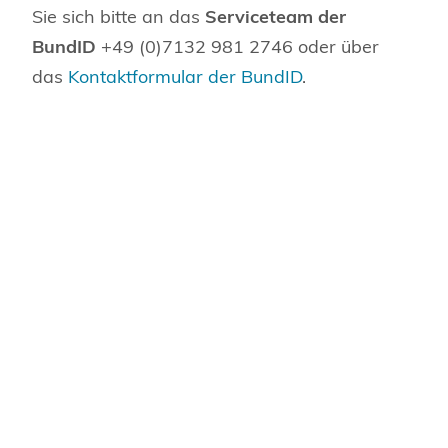
Sie sich bitte an das
Serviceteam der
BundID
+49 (0)7132 981 2746 oder über
das
Kontaktformular der BundID
.