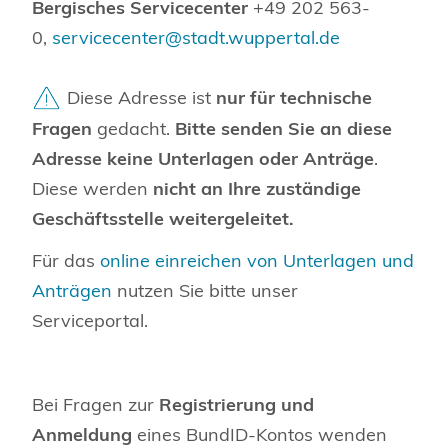
Bergisches Servicecenter
+49 202 563-
0,
servicecenter@stadt.wuppertal.de
Diese Adresse ist
nur für technische
Fragen
gedacht.
Bitte senden Sie an diese
Adresse keine Unterlagen oder Anträge
.
Diese werden
nicht an Ihre zuständige
Geschäftsstelle weitergeleitet.
Für das
online einreichen von Unterlagen und
Anträgen
nutzen Sie bitte unser
Serviceportal.
Bei Fragen zur
Registrierung und
Anmeldung
eines BundID-Kontos wenden