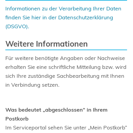
Informationen zu der Verarbeitung Ihrer Daten
finden Sie hier in der Datenschutzerklärung
(DSGVO).
Weitere Informationen
Für weitere benötigte Angaben oder Nachweise
erhalten Sie eine schriftliche Mitteilung bzw. wird
sich Ihre zuständige Sachbearbeitung mit Ihnen
in Verbindung setzen.
Was bedeutet „abgeschlossen“ in Ihrem
Postkorb
Im Serviceportal sehen Sie unter „Mein Postkorb“