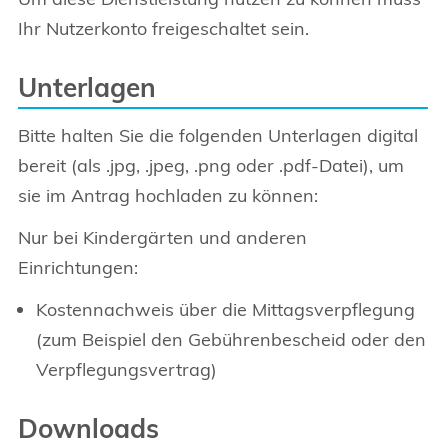
Ihr Nutzerkonto freigeschaltet sein.
Unterlagen
Bitte halten Sie die folgenden Unterlagen digital
bereit (als .jpg, .jpeg, .png oder .pdf-Datei), um
sie im Antrag hochladen zu können:
Nur bei Kindergärten und anderen
Einrichtungen:
Kostennachweis über die Mittagsverpflegung
(zum Beispiel den Gebührenbescheid oder den
Verpflegungsvertrag)
Downloads