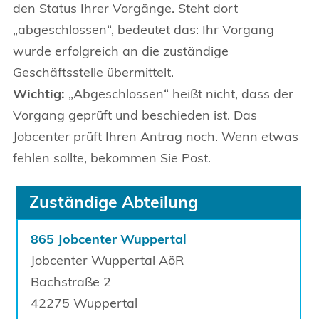
den Status Ihrer Vorgänge. Steht dort
„abgeschlossen“, bedeutet das: Ihr Vorgang
wurde erfolgreich an die zuständige
Geschäftsstelle übermittelt.
Wichtig:
„Abgeschlossen“ heißt nicht, dass der
Vorgang geprüft und beschieden ist. Das
Jobcenter prüft Ihren Antrag noch. Wenn etwas
fehlen sollte, bekommen Sie Post.
Zuständige Abteilung
865 Jobcenter Wuppertal
Jobcenter Wuppertal AöR
Bachstraße
2
42275
Wuppertal