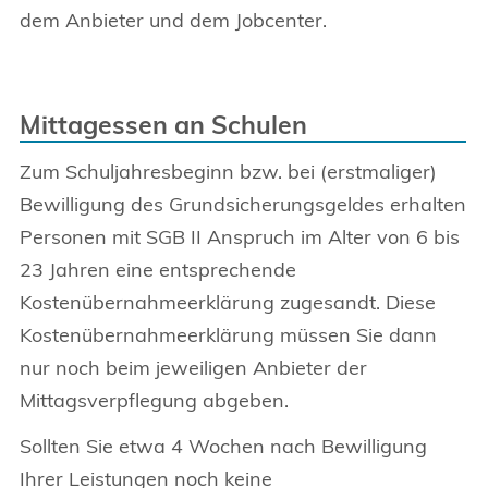
dem Anbieter und dem Jobcenter.
Mittagessen an Schulen
Zum Schuljahresbeginn bzw. bei (erstmaliger)
Bewilligung des Grundsicherungsgeldes erhalten
Personen mit SGB II Anspruch im Alter von 6 bis
23 Jahren eine entsprechende
Kostenübernahmeerklärung zugesandt. Diese
Kostenübernahmeerklärung müssen Sie dann
nur noch beim jeweiligen Anbieter der
Mittagsverpflegung abgeben.
Sollten Sie etwa 4 Wochen nach Bewilligung
Ihrer Leistungen noch keine