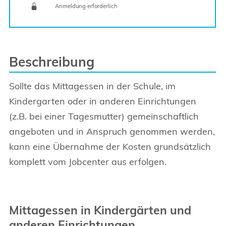
Anmeldung erforderlich
Sprung zur den Onlinedienstleistungen
Beschreibung
Sollte das Mittagessen in der Schule, im
Kindergarten oder in anderen Einrichtungen
(z.B. bei einer Tagesmutter) gemeinschaftlich
angeboten und in Anspruch genommen werden,
kann eine Übernahme der Kosten grundsätzlich
komplett vom Jobcenter aus erfolgen.
Mittagessen in Kindergärten und
anderen Einrichtungen