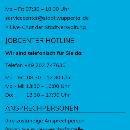
Mo – Fr: 07:30 – 18:00 Uhr
servicecenter@stadt.wuppertal.de
>
Live-Chat der Stadtverwaltung
JOBCENTER HOTLINE
Wir sind telefonisch für Sie da:
Telefon +49 202 747630
Mo – Fr: 08:30 – 12:30 Uhr
Mo - Mi: 13:30 – 16:00 Uhr
Do: 13:30 – 17:30 Uhr
ANSPRECHPERSONEN
Ihre zuständige Ansprechperson
finden Sie in der Geschäftsstelle