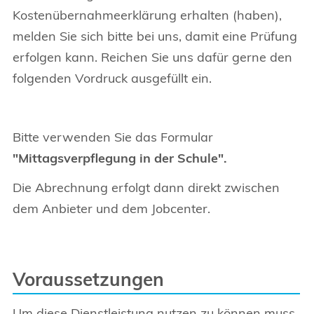
Kostenübernahmeerklärung erhalten (haben),
melden Sie sich bitte bei uns, damit eine Prüfung
erfolgen kann. Reichen Sie uns dafür gerne den
folgenden Vordruck ausgefüllt ein.
Bitte verwenden Sie das Formular
"Mittagsverpflegung in der Schule".
Die Abrechnung erfolgt dann direkt zwischen
dem Anbieter und dem Jobcenter.
Voraussetzungen
Um diese Dienstleistung nutzen zu können muss