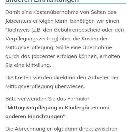
Damit eine Kostenübernahme von Seiten des
Jobcenters erfolgen kann, benötigen wir einen
Nachweis (z.B. den Gebührenbescheid oder den
Verpflegungsvertrag) über die Kosten der
Mittagsverpflegung. Sollte eine Übernahme
durch das Jobcenter erfolgen können, erhalten
Sie eine Mitteilung.
Die Kosten werden direkt an den Anbieter der
Mittagsverpflegung überwiesen.
Bitte verwenden Sie das Formular
"Mittagsverpflegung in Kindergärten und
anderen Einrichtungen".
Die Abrechnung erfolgt dann direkt zwischen