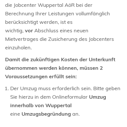
die Jobcenter Wuppertal AöR bei der
Berechnung Ihrer Leistungen vollumfänglich
berücksichtigt werden, ist es
wichtig,
vor
Abschluss eines neuen
Mietvertrages die Zusicherung des Jobcenters
einzuholen.
Damit die zukünftigen Kosten der Unterkunft
übernommen werden können, müssen 2
Voraussetzungen erfüllt sein:
Der Umzug muss erforderlich sein. Bitte geben
Sie hierzu in dem Onlineformular
Umzug
innerhalb von Wuppertal
eine
Umzugsbegründung
an.