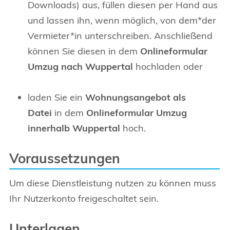
Downloads) aus, füllen diesen per Hand aus
und lassen ihn, wenn möglich, von dem*der
Vermieter*in unterschreiben. Anschließend
können Sie diesen in dem
Onlineformular
Umzug nach Wuppertal
hochladen oder
laden Sie ein
Wohnungsangebot als
Datei
in dem
Onlineformular Umzug
innerhalb Wuppertal
hoch.
Voraussetzungen
Um diese Dienstleistung nutzen zu können muss
Ihr Nutzerkonto freigeschaltet sein.
Unterlagen