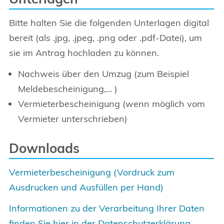
Bitte halten Sie die folgenden Unterlagen digital
bereit (als .jpg, .jpeg, .png oder .pdf-Datei), um
sie im Antrag hochladen zu können.
Nachweis über den Umzug (zum Beispiel
Meldebescheinigung,... )
Vermieterbescheinigung (wenn möglich vom
Vermieter unterschrieben)
Downloads
Vermieterbescheinigung (Vordruck zum
Ausdrucken und Ausfüllen per Hand)
Informationen zu der Verarbeitung Ihrer Daten
finden Sie hier in der Datenschutzerklärung