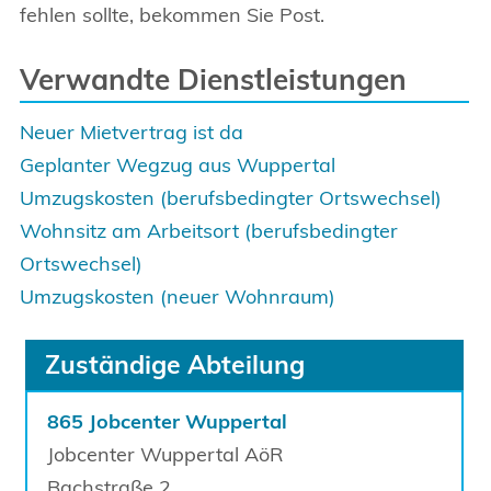
fehlen sollte, bekommen Sie Post.
Verwandte Dienstleistungen
Neuer Mietvertrag ist da
Geplanter Wegzug aus Wuppertal
Umzugskosten (berufsbedingter Ortswechsel)
Wohnsitz am Arbeitsort (berufsbedingter
Ortswechsel)
Umzugskosten (neuer Wohnraum)
Zuständige Abteilung
865 Jobcenter Wuppertal
Jobcenter Wuppertal AöR
Bachstraße
2