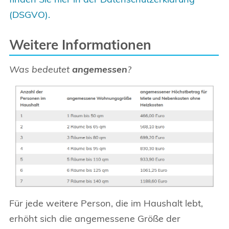
(DSGVO).
Weitere Informationen
Was bedeutet
angemessen
?
Für jede weitere Person, die im Haushalt lebt,
erhöht sich die angemessene Größe der