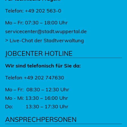
Telefon: +49 202 563-0
Mo – Fr: 07:30 – 18:00 Uhr
servicecenter@stadt.wuppertal.de
>
Live-Chat der Stadtverwaltung
JOBCENTER HOTLINE
Wir sind telefonisch für Sie da:
Telefon +49 202 747630
Mo – Fr: 08:30 – 12:30 Uhr
Mo - Mi: 13:30 – 16:00 Uhr
Do: 13:30 – 17:30 Uhr
ANSPRECHPERSONEN