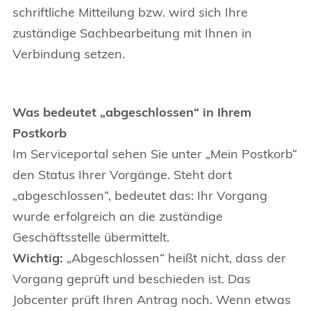
schriftliche Mitteilung bzw. wird sich Ihre
zuständige Sachbearbeitung mit Ihnen in
Verbindung setzen.
Was bedeutet „abgeschlossen“ in Ihrem
Postkorb
Im Serviceportal sehen Sie unter „Mein Postkorb“
den Status Ihrer Vorgänge. Steht dort
„abgeschlossen“, bedeutet das: Ihr Vorgang
wurde erfolgreich an die zuständige
Geschäftsstelle übermittelt.
Wichtig:
„Abgeschlossen“ heißt nicht, dass der
Vorgang geprüft und beschieden ist. Das
Jobcenter prüft Ihren Antrag noch. Wenn etwas