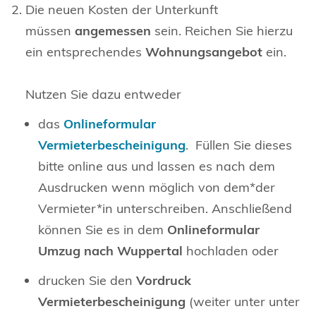
Die neuen Kosten der Unterkunft
müssen
angemessen
sein.
Reichen Sie hierzu
ein entsprechendes
Wohnungsangebot
ein.
Nutzen Sie dazu entweder
das
Onlineformular
Vermieterbescheinigung
. Füllen Sie dieses
bitte online aus und lassen es nach dem
Ausdrucken wenn möglich von dem*der
Vermieter*in unterschreiben. Anschließend
können Sie es in dem
Onlineformular
Umzug nach Wuppertal
hochladen oder
drucken Sie den
Vordruck
Vermieterbescheinigung
(weiter unter unter