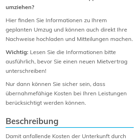
umziehen?
Hier finden Sie Informationen zu Ihrem
geplanten Umzug und können auch direkt Ihre
Nachweise hochladen und Mitteilungen machen.
Wichtig:
Lesen Sie die Informationen bitte
ausführlich, bevor Sie einen neuen Mietvertrag
unterschreiben!
Nur dann können Sie sicher sein, dass
übernahmefähige Kosten bei Ihren Leistungen
berücksichtigt werden können.
Beschreibung
Damit anfallende Kosten der Unterkunft durch