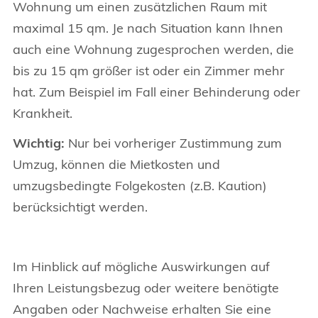
Wohnung um einen zusätzlichen Raum mit
maximal 15 qm. Je nach Situation kann Ihnen
auch eine Wohnung zugesprochen werden, die
bis zu 15 qm größer ist oder ein Zimmer mehr
hat. Zum Beispiel im Fall einer Behinderung oder
Krankheit.
Wichtig:
Nur bei vorheriger Zustimmung zum
Umzug, können die Mietkosten und
umzugsbedingte Folgekosten (z.B. Kaution)
berücksichtigt werden.
Im Hinblick auf mögliche Auswirkungen auf
Ihren Leistungsbezug oder weitere benötigte
Angaben oder Nachweise erhalten Sie eine