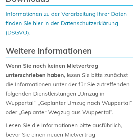
Informationen zu der Verarbeitung Ihrer Daten
finden Sie hier in der Datenschutzerklärung
(DSGVO).
Weitere Informationen
Wenn Sie noch keinen Mietvertrag
unterschrieben haben
, lesen Sie bitte zunächst
die Informationen unter der für Sie zutreffenden
folgenden Dienstleistungen „Umzug in
Wuppertal“, „Geplanter Umzug nach Wuppertal“
oder „Geplanter Wegzug aus Wuppertal“.
Lesen Sie die Informationen bitte ausführlich,
bevor Sie einen neuen Mietvertrag