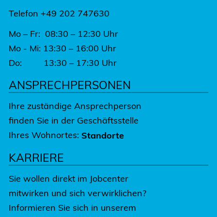
Telefon +49 202 747630
Mo – Fr: 08:30 – 12:30 Uhr
Mo - Mi: 13:30 – 16:00 Uhr
Do: 13:30 – 17:30 Uhr
ANSPRECHPERSONEN
Ihre zuständige Ansprechperson
finden Sie in der Geschäftsstelle
Ihres Wohnortes:
Standorte
KARRIERE
Sie wollen direkt im Jobcenter
mitwirken und sich verwirklichen?
Informieren Sie sich in unserem