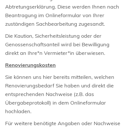
Abtretungserklärung. Diese werden Ihnen nach
Beantragung im Onlineformular von Ihrer
zuständigen Sachbearbeitung zugesandt.
Die Kaution
,
Sicherheitsleistung oder der
Genossenschaftsanteil wird bei Bewilligung
direkt an Ihre*n Vermieter*in überwiesen.
Renovierungskosten
Sie können uns hier bereits mitteilen, welchen
Renovierungsbedarf Sie haben und direkt die
entsprechenden Nachweise (z.B. das
Übergabeprotokoll) in dem Onlineformular
hochladen.
Für weitere benötigte Angaben oder Nachweise