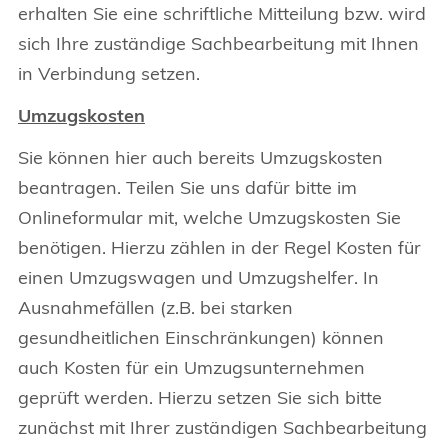
erhalten Sie eine schriftliche Mitteilung bzw. wird
sich Ihre zuständige Sachbearbeitung mit Ihnen
in Verbindung setzen.
Umzugskosten
Sie können hier auch bereits Umzugskosten
beantragen. Teilen Sie uns dafür bitte im
Onlineformular mit, welche Umzugskosten Sie
benötigen. Hierzu zählen in der Regel Kosten für
einen Umzugswagen und Umzugshelfer. In
Ausnahmefällen (z.B. bei starken
gesundheitlichen Einschränkungen) können
auch Kosten für ein Umzugsunternehmen
geprüft werden. Hierzu setzen Sie sich bitte
zunächst mit Ihrer zuständigen Sachbearbeitung