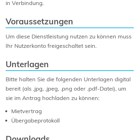
in Verbindung.
Voraussetzungen
Um diese Dienstleistung nutzen zu können muss
Ihr Nutzerkonto freigeschaltet sein.
Unterlagen
Bitte halten Sie die folgenden Unterlagen digital
bereit (als .jpg, .jpeg, .png oder .pdf-Datei), um
sie im Antrag hochladen zu können:
Mietvertrag
Übergabeprotokoll
Downloads