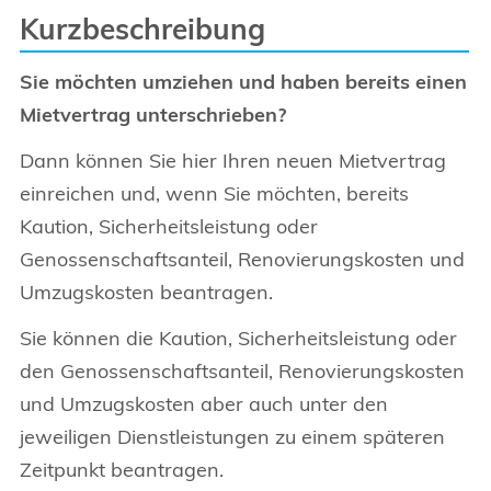
Kurzbeschreibung
Sie möchten umziehen und haben bereits einen
Mietvertrag unterschrieben?
Dann können Sie hier Ihren neuen Mietvertrag
einreichen und, wenn Sie möchten, bereits
Kaution, Sicherheitsleistung oder
Genossenschaftsanteil, Renovierungskosten und
Umzugskosten beantragen.
Sie können die Kaution, Sicherheitsleistung oder
den Genossenschaftsanteil, Renovierungskosten
und Umzugskosten aber auch unter den
jeweiligen Dienstleistungen zu einem späteren
Zeitpunkt beantragen.