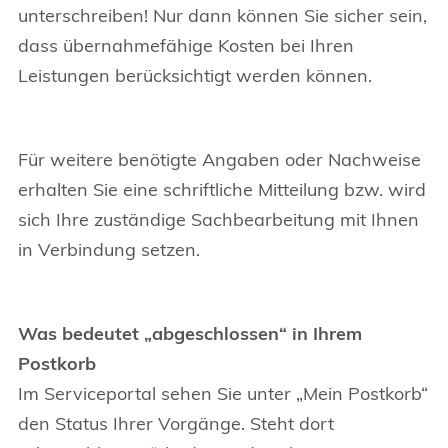
unterschreiben! Nur dann können Sie sicher sein,
dass übernahmefähige Kosten bei Ihren
Leistungen berücksichtigt werden können.
Für weitere benötigte Angaben oder Nachweise
erhalten Sie eine schriftliche Mitteilung bzw. wird
sich Ihre zuständige Sachbearbeitung mit Ihnen
in Verbindung setzen.
Was bedeutet „abgeschlossen“ in Ihrem
Postkorb
Im Serviceportal sehen Sie unter „Mein Postkorb“
den Status Ihrer Vorgänge. Steht dort