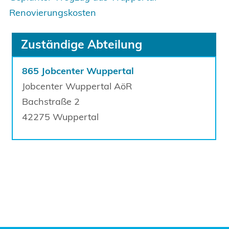
Renovierungskosten
Zuständige Abteilung
865 Jobcenter Wuppertal
Jobcenter Wuppertal AöR
Bachstraße
2
42275
Wuppertal