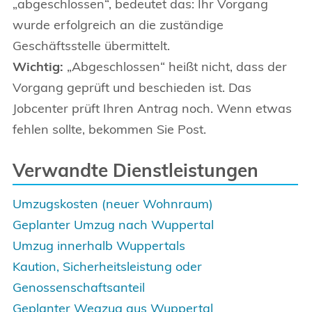
„abgeschlossen“, bedeutet das: Ihr Vorgang
wurde erfolgreich an die zuständige
Geschäftsstelle übermittelt.
Wichtig:
„Abgeschlossen“ heißt nicht, dass der
Vorgang geprüft und beschieden ist. Das
Jobcenter prüft Ihren Antrag noch. Wenn etwas
fehlen sollte, bekommen Sie Post.
Verwandte Dienstleistungen
Umzugskosten (neuer Wohnraum)
Geplanter Umzug nach Wuppertal
Umzug innerhalb Wuppertals
Kaution, Sicherheitsleistung oder
Genossenschaftsanteil
Geplanter Wegzug aus Wuppertal