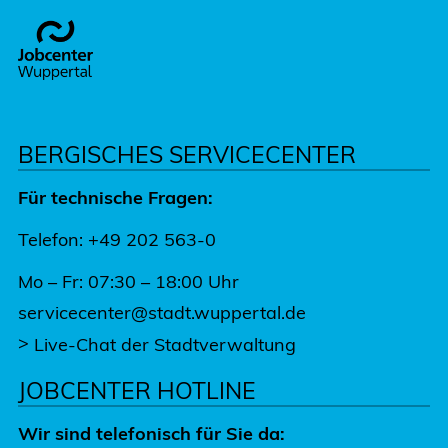
Footer
BERGISCHES SERVICECENTER
Für technische Fragen:
Telefon: +49 202 563-0
Mo – Fr: 07:30 – 18:00 Uhr
servicecenter@stadt.wuppertal.de
>
Live-Chat der Stadtverwaltung
JOBCENTER HOTLINE
Wir sind telefonisch für Sie da: