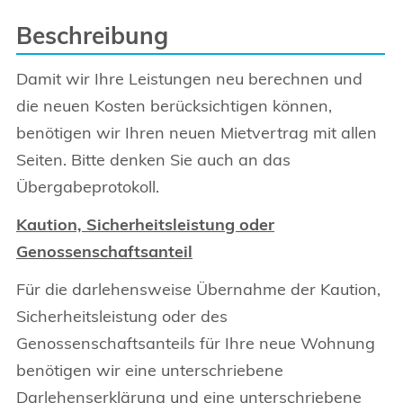
Beschreibung
Damit wir Ihre Leistungen neu berechnen und
die neuen Kosten berücksichtigen können,
benötigen wir Ihren neuen Mietvertrag mit allen
Seiten. Bitte denken Sie auch an das
Übergabeprotokoll.
Kaution, Sicherheitsleistung oder
Genossenschaftsanteil
Für die darlehensweise Übernahme der Kaution,
Sicherheitsleistung oder des
Genossenschaftsanteils für Ihre neue Wohnung
benötigen wir eine unterschriebene
Darlehenserklärung und eine unterschriebene