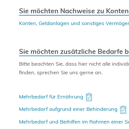
Sie möchten Nachweise zu Konten
Konten, Geldanlagen und sonstiges Vermöge
Sie möchten zusätzliche Bedarfe 
Bitte beachten Sie, dass hier nicht alle indi
finden, sprechen Sie uns gerne an.
Mehrbedarf für Ernährung
Mehrbedarf aufgrund einer Behinderung
Mehrbedarf und Beihilfen im Rahmen einer 