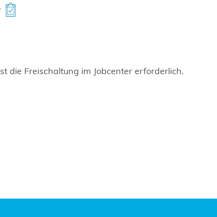
e
t die Freischaltung im Jobcenter erforderlich.