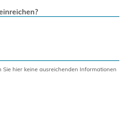
einreichen?
en Sie hier keine ausreichenden Informationen