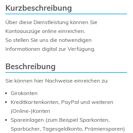
Kurzbeschreibung
Über diese Dienstleistung können Sie
Kontoauszüge online einreichen.
So stellen Sie uns die notwendigen
Informationen digital zur Verfügung.
Beschreibung
Sie können hier Nachweise einreichen zu:
Girokonten
Kreditkartenkonten, PayPal und weiteren
(Online-)Konten
Spareinlagen (zum Beispiel Sparkonten,
Sparbücher, Tagesgeldkonto, Prämiensparen)