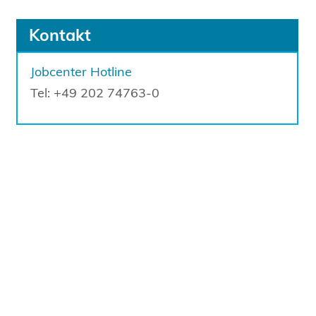
Kontakt
Jobcenter Hotline
Tel: +49 202 74763-0