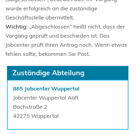
wurde erfolgreich an die zuständige
Geschäftsstelle übermittelt.
Wichtig:
„Abgeschlossen“ heißt nicht, dass der
Vorgang geprüft und beschieden ist. Das
Jobcenter prüft Ihren Antrag noch. Wenn etwas
fehlen sollte, bekommen Sie Post.
Zuständige Abteilung
865 Jobcenter Wuppertal
Jobcenter Wuppertal AöR
Bachstraße
2
42275
Wuppertal