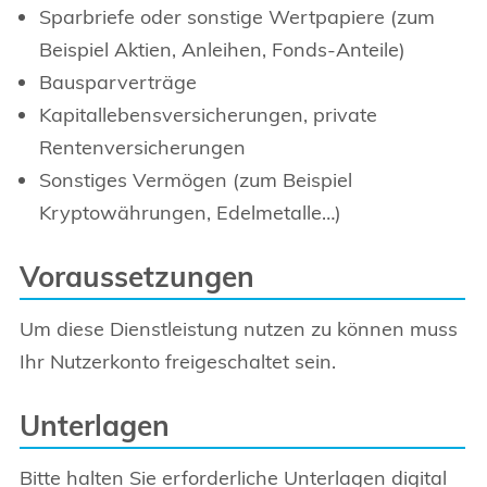
Sparbriefe oder sonstige Wertpapiere (zum
Beispiel Aktien, Anleihen, Fonds-Anteile)
Bausparverträge
Kapitallebensversicherungen, private
Rentenversicherungen
Sonstiges Vermögen (zum Beispiel
Kryptowährungen, Edelmetalle…)
Voraussetzungen
Um diese Dienstleistung nutzen zu können muss
Ihr Nutzerkonto freigeschaltet sein.
Unterlagen
Bitte halten Sie erforderliche Unterlagen digital