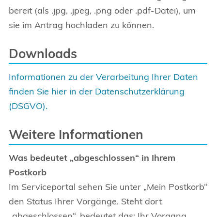
bereit (als .jpg, .jpeg, .png oder .pdf-Datei), um
sie im Antrag hochladen zu können.
Downloads
Informationen zu der Verarbeitung Ihrer Daten
finden Sie hier in der Datenschutzerklärung
(DSGVO).
Weitere Informationen
Was bedeutet „abgeschlossen“ in Ihrem
Postkorb
Im Serviceportal sehen Sie unter „Mein Postkorb“
den Status Ihrer Vorgänge. Steht dort
„abgeschlossen“, bedeutet das: Ihr Vorgang