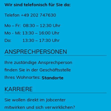
Wir sind telefonisch für Sie da:
Telefon +49 202 747630
Mo – Fr: 08:30 – 12:30 Uhr
Mo - Mi: 13:30 – 16:00 Uhr
Do: 13:30 – 17:30 Uhr
ANSPRECHPERSONEN
Ihre zuständige Ansprechperson
finden Sie in der Geschäftsstelle
Ihres Wohnortes:
Standorte
KARRIERE
Sie wollen direkt im Jobcenter
mitwirken und sich verwirklichen?