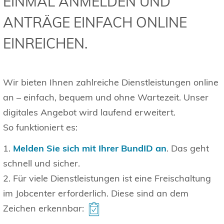
EINMAL ANMELDEN UND
ANTRÄGE EINFACH ONLINE
EINREICHEN.
Wir bieten Ihnen zahlreiche Dienstleistungen online
an – einfach, bequem und ohne Wartezeit. Unser
digitales Angebot wird laufend erweitert.
So funktioniert es:
1.
Melden Sie sich mit Ihrer BundID an
. Das geht
schnell und sicher.
2. Für viele Dienstleistungen ist eine Freischaltung
im Jobcenter erforderlich. Diese sind an dem
Zeichen erkennbar: