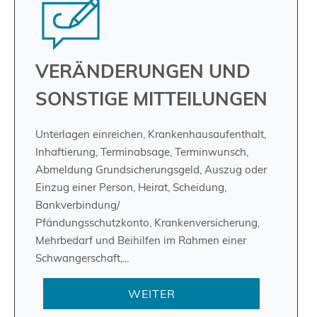
VERÄNDERUNGEN UND
SONSTIGE MITTEILUNGEN
Unterlagen einreichen, Krankenhausaufenthalt,
Inhaftierung, Terminabsage, Terminwunsch,
Abmeldung Grundsicherungsgeld, Auszug oder
Einzug einer Person, Heirat, Scheidung,
Bankverbindung/
Pfändungsschutzkonto, Krankenversicherung,
Mehrbedarf und Beihilfen im Rahmen einer
Schwangerschaft,...
WEITER