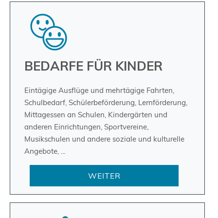
BEDARFE FÜR KINDER
Eintägige Ausflüge und mehrtägige Fahrten,
Schulbedarf, Schülerbeförderung, Lernförderung,
Mittagessen an Schulen, Kindergärten und
anderen Einrichtungen, Sportvereine,
Musikschulen und andere soziale und kulturelle
Angebote, ...
WEITER