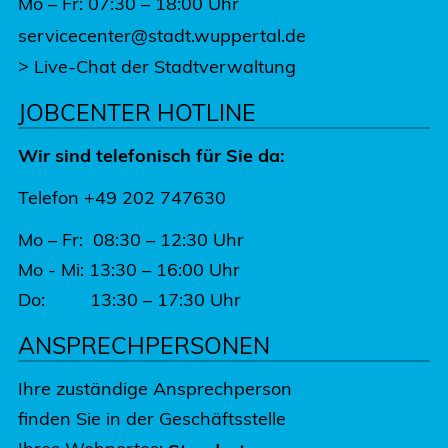
Mo – Fr: 07:30 – 18:00 Uhr
servicecenter@stadt.wuppertal.de
>
Live-Chat der Stadtverwaltung
JOBCENTER HOTLINE
Wir sind telefonisch für Sie da:
Telefon +49 202 747630
Mo – Fr: 08:30 – 12:30 Uhr
Mo - Mi: 13:30 – 16:00 Uhr
Do: 13:30 – 17:30 Uhr
ANSPRECHPERSONEN
Ihre zuständige Ansprechperson
finden Sie in der Geschäftsstelle