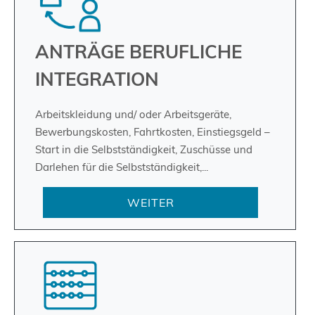
ANTRÄGE BERUFLICHE
INTEGRATION
Arbeitskleidung und/ oder Arbeitsgeräte,
Bewerbungskosten, Fahrtkosten, Einstiegsgeld –
Start in die Selbstständigkeit, Zuschüsse und
Darlehen für die Selbstständigkeit,...
WEITER