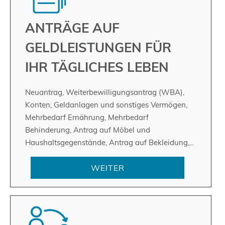
ANTRÄGE AUF
GELDLEISTUNGEN FÜR
IHR TÄGLICHES LEBEN
Neuantrag, Weiterbewilligungsantrag (WBA),
Konten, Geldanlagen und sonstiges Vermögen,
Mehrbedarf Ernährung, Mehrbedarf
Behinderung, Antrag auf Möbel und
Haushaltsgegenstände, Antrag auf Bekleidung,...
WEITER