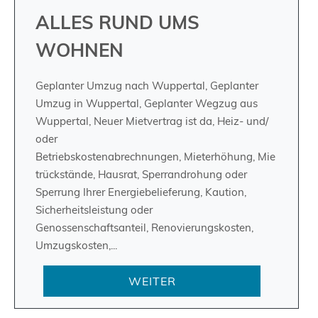
ALLES RUND UMS
WOHNEN
Geplanter Umzug nach Wuppertal, Geplanter
Umzug in Wuppertal, Geplanter Wegzug aus
Wuppertal, Neuer Mietvertrag ist da, Heiz- und/
oder
Betriebskostenabrechnungen, Mieterhöhung, Mie
trückstände, Hausrat, Sperrandrohung oder
Sperrung Ihrer Energiebelieferung, Kaution,
Sicherheitsleistung oder
Genossenschaftsanteil, Renovierungskosten,
Umzugskosten,...
WEITER