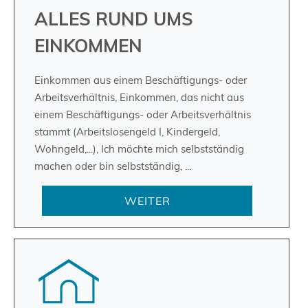
ALLES RUND UMS
EINKOMMEN
Einkommen aus einem Beschäftigungs- oder
Arbeitsverhältnis, Einkommen, das nicht aus
einem Beschäftigungs- oder Arbeitsverhältnis
stammt (Arbeitslosengeld I, Kindergeld,
Wohngeld,...), Ich möchte mich selbstständig
machen oder bin selbstständig, ...
WEITER