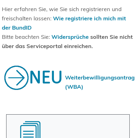
Hier erfahren Sie, wie Sie sich registrieren und
freischalten lassen:
Wie registriere ich mich mit
der BundID
Bitte beachten Sie:
Widersprüche
sollten Sie nicht
über das Serviceportal einreichen.
Weiterbewilligungsantrag
(WBA)