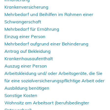
Krankenversicherung
Mehrbedarf und Beihilfen im Rahmen einer
Schwangerschaft
Mehrbedarf für Ernährung
Einzug einer Person
Mehrbedarf aufgrund einer Behinderung
Antrag auf Bekleidung
Krankenhausaufenthalt
Auszug einer Person
Arbeitskleidung und/ oder Arbeitsgeräte, die Sie
für eine sozialversicherungspflichtige Arbeit oder
Ausbildung benötigen
Sonstige Kosten
Wohnsitz am Arbeitsort (berufsbedingter