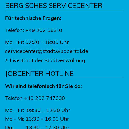
BERGISCHES SERVICECENTER
Für technische Fragen:
Telefon: +49 202 563-0
Mo – Fr: 07:30 – 18:00 Uhr
servicecenter@stadt.wuppertal.de
>
Live-Chat der Stadtverwaltung
JOBCENTER HOTLINE
Wir sind telefonisch für Sie da:
Telefon +49 202 747630
Mo – Fr: 08:30 – 12:30 Uhr
Mo - Mi: 13:30 – 16:00 Uhr
Do: 13:30 – 17:30 Uhr