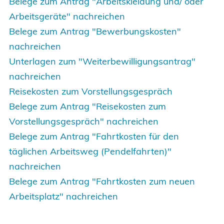
Belege zum Antrag "Arbeitskleidung und/ oder
Arbeitsgeräte" nachreichen
Belege zum Antrag "Bewerbungskosten"
nachreichen
Unterlagen zum "Weiterbewilligungsantrag"
nachreichen
Reisekosten zum Vorstellungsgespräch
Belege zum Antrag "Reisekosten zum
Vorstellungsgespräch" nachreichen
Belege zum Antrag "Fahrtkosten für den
täglichen Arbeitsweg (Pendelfahrten)"
nachreichen
Belege zum Antrag "Fahrtkosten zum neuen
Arbeitsplatz" nachreichen