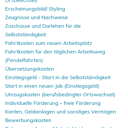
Ortswechsel)
Erscheinungsbild/ Styling
Zeugnisse und Nachweise
Zuschüsse und Darlehen für die
Selbstständigkeit
Fahrtkosten zum neuen Arbeitsplatz
Fahrtkosten für den täglichen Arbeitsweg
(Pendelfahrten)
Übersetzungskosten
Einstiegsgeld - Start in die Selbstständigkeit
Start in einen neuen Job (Einstiegsgeld)
Umzugskosten (berufsbedingter Ortswechsel)
Individuelle Förderung – freie Förderung
Konten, Geldanlagen und sonstiges Vermögen
Bewerbungskosten