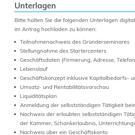
Unterlagen
Bitte halten Sie die folgenden Unterlagen digital 
im Antrag hochladen zu können:
Teilnahmenachweis des Gründerseminares
Stellungnahme des Startercenters
Geschäftsdaten (Firmierung, Adresse, Telefon, 
Lebenslauf
Geschäftskonzept inklusive Kapitalbedarfs- 
Umsatz- und Rentabilitätsvorschau
Liquiditätsplan
Anmeldung der selbstständigen Tätigkeit b
Nachweis der erlaubten selbstständigen Tätigk
der Kammer, Schankerlaubnis, Unterrichtungs
Nachweis über ein Geschäftskonto