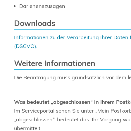
Darlehenszusagen
Downloads
Informationen zu der Verarbeitung Ihrer Daten 
(DSGVO).
Weitere Informationen
Die Beantragung muss grundsätzlich vor dem le
Was bedeutet „abgeschlossen“ in Ihrem Postk
Im Serviceportal sehen Sie unter „Mein Postkorb
„abgeschlossen“, bedeutet das: Ihr Vorgang wur
übermittelt.