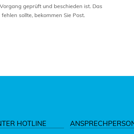
 Vorgang geprüft und beschieden ist. Das
fehlen sollte, bekommen Sie Post.
NTER HOTLINE
ANSPRECHPERSO