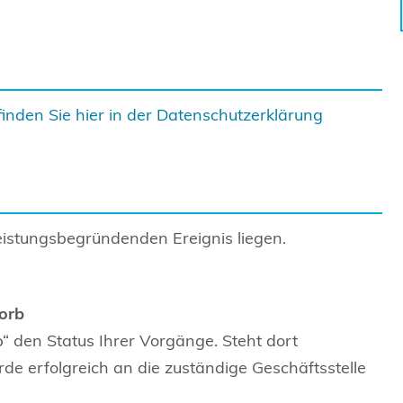
finden Sie hier in der Datenschutzerklärung
istungsbegründenden Ereignis liegen.
orb
“ den Status Ihrer Vorgänge. Steht dort
de erfolgreich an die zuständige Geschäftsstelle