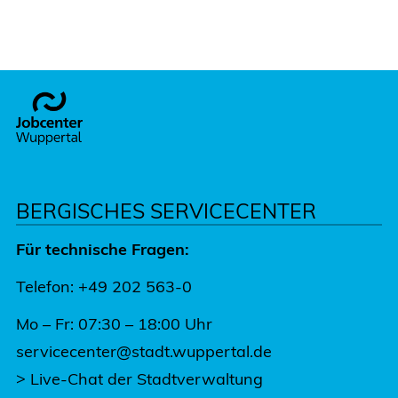
Footer
BERGISCHES SERVICECENTER
Für technische Fragen:
Telefon: +49 202 563-0
Mo – Fr: 07:30 – 18:00 Uhr
servicecenter@stadt.wuppertal.de
>
Live-Chat der Stadtverwaltung