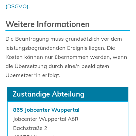
(DSGVO).
Weitere Informationen
Die Beantragung muss grundsätzlich vor dem
leistungsbegründenden Ereignis liegen. Die
Kosten können nur übernommen werden, wenn
die Übersetzung durch eine/n beeidigte/n
Übersetzer*in erfolgt.
Zuständige Abteilung
865 Jobcenter Wuppertal
Jobcenter Wuppertal AöR
Bachstraße
2