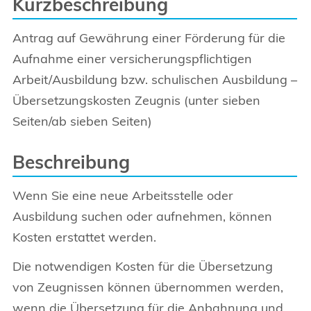
Kurzbeschreibung
Antrag auf Gewährung einer Förderung für die
Aufnahme einer versicherungspflichtigen
Arbeit/Ausbildung bzw. schulischen Ausbildung –
Übersetzungskosten Zeugnis (unter sieben
Seiten/ab sieben Seiten)
Beschreibung
Wenn Sie eine neue Arbeitsstelle oder
Ausbildung suchen oder aufnehmen, können
Kosten erstattet werden.
Die notwendigen Kosten für die Übersetzung
von Zeugnissen können übernommen werden,
wenn die Übersetzung für die Anbahnung und