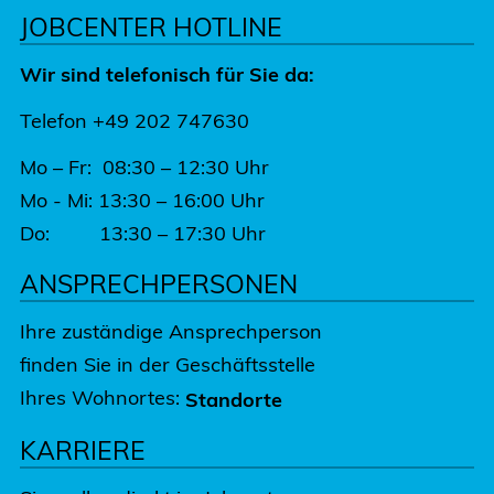
JOBCENTER HOTLINE
Wir sind telefonisch für Sie da:
Telefon +49 202 747630
Mo – Fr: 08:30 – 12:30 Uhr
Mo - Mi: 13:30 – 16:00 Uhr
Do: 13:30 – 17:30 Uhr
ANSPRECHPERSONEN
Ihre zuständige Ansprechperson
finden Sie in der Geschäftsstelle
Ihres Wohnortes:
Standorte
KARRIERE