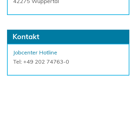
42275
Wuppertal
Kontakt
Jobcenter Hotline
Tel: +49 202 74763-0