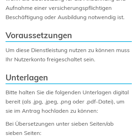
Aufnahme einer versicherungspflichtigen
Beschäftigung oder Ausbildung notwendig ist.
Voraussetzungen
Um diese Dienstleistung nutzen zu können muss
Ihr Nutzerkonto freigeschaltet sein.
Unterlagen
Bitte halten Sie die folgenden Unterlagen digital
bereit (als .jpg, .jpeg, .png oder .pdf-Datei), um
sie im Antrag hochladen zu können:
Bei Übersetzungen unter sieben Seiten/ab
sieben Seiten: