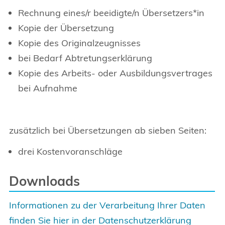
Rechnung eines/r beeidigte/n Übersetzers*in
Kopie der Übersetzung
Kopie des Originalzeugnisses
bei Bedarf Abtretungserklärung
Kopie des Arbeits- oder Ausbildungsvertrages
bei Aufnahme
zusätzlich bei Übersetzungen ab sieben Seiten:
drei Kostenvoranschläge
Downloads
Informationen zu der Verarbeitung Ihrer Daten
finden Sie hier in der Datenschutzerklärung