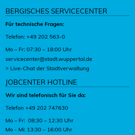
BERGISCHES SERVICECENTER
Für technische Fragen:
Telefon: +49 202 563-0
Mo – Fr: 07:30 – 18:00 Uhr
servicecenter@stadt.wuppertal.de
>
Live-Chat der Stadtverwaltung
JOBCENTER HOTLINE
Wir sind telefonisch für Sie da:
Telefon +49 202 747630
Mo – Fr: 08:30 – 12:30 Uhr
Mo - Mi: 13:30 – 16:00 Uhr