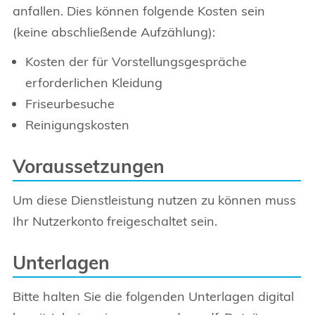
anfallen. Dies können folgende Kosten sein
(keine abschließende Aufzählung):
Kosten der für Vorstellungsgespräche
erforderlichen Kleidung
Friseurbesuche
Reinigungskosten
Voraussetzungen
Um diese Dienstleistung nutzen zu können muss
Ihr Nutzerkonto freigeschaltet sein.
Unterlagen
Bitte halten Sie die folgenden Unterlagen digital