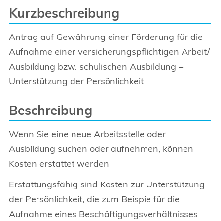
Kurzbeschreibung
Antrag auf Gewährung einer Förderung für die
Aufnahme einer versicherungspflichtigen Arbeit/
Ausbildung bzw. schulischen Ausbildung –
Unterstützung der Persönlichkeit
Beschreibung
Wenn Sie eine neue Arbeitsstelle oder
Ausbildung suchen oder aufnehmen, können
Kosten erstattet werden.
Erstattungsfähig sind Kosten zur Unterstützung
der Persönlichkeit, die zum Beispie für die
Aufnahme eines Beschäftigungsverhältnisses