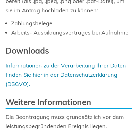
bereit (als .jpg, .jpeg, .png oder .pdf-Datei), um
sie im Antrag hochladen zu können:
Zahlungsbelege,
Arbeits- Ausbildungsvertrages bei Aufnahme
Downloads
Informationen zu der Verarbeitung Ihrer Daten
finden Sie hier in der Datenschutzerklärung
(DSGVO).
Weitere Informationen
Die Beantragung muss grundsätzlich vor dem
leistungsbegründenden Ereignis liegen.