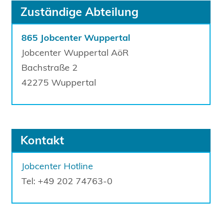
Zuständige Abteilung
865 Jobcenter Wuppertal
Jobcenter Wuppertal AöR
Bachstraße
2
42275
Wuppertal
Kontakt
Jobcenter Hotline
Tel: +49 202 74763-0