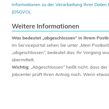
Informationen zu der Verarbeitung Ihrer Daten 
(DSGVO).
Weitere Informationen
Was bedeutet „abgeschlossen“ in Ihrem Postk
Im Serviceportal sehen Sie unter „Mein Postkorb
„abgeschlossen“, bedeutet das: Ihr Vorgang wur
übermittelt.
Wichtig:
„Abgeschlossen“ heißt nicht, dass der
Jobcenter prüft Ihren Antrag noch. Wenn etwas 