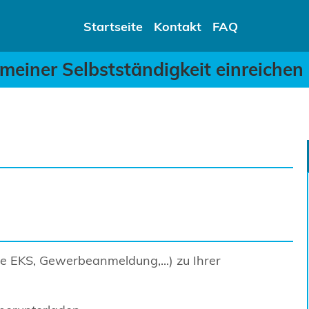
 meiner Selbstständigkei
Startseite
Kontakt
FAQ
meiner Selbstständigkeit einreichen
e EKS, Gewerbeanmeldung,...) zu Ihrer