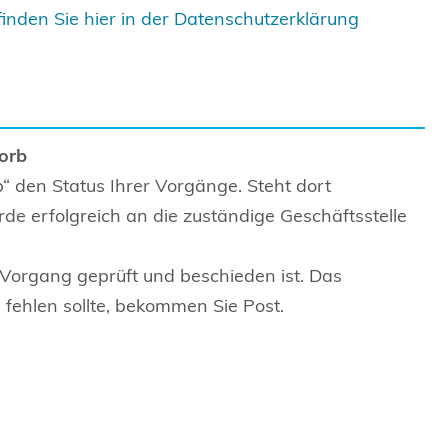
finden Sie hier in der Datenschutzerklärung
orb
“ den Status Ihrer Vorgänge. Steht dort
de erfolgreich an die zuständige Geschäftsstelle
 Vorgang geprüft und beschieden ist. Das
fehlen sollte, bekommen Sie Post.