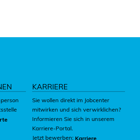
NEN
KARRIERE
hperson
Sie wollen direkt im Jobcenter
sstelle
mitwirken und sich verwirklichen?
Informieren Sie sich in unserem
rte
Karriere-Portal.
Jetzt bewerben:
Karriere