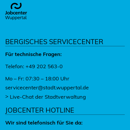
Footer
BERGISCHES SERVICECENTER
Für technische Fragen:
Telefon: +49 202 563-0
Mo – Fr: 07:30 – 18:00 Uhr
servicecenter@stadt.wuppertal.de
>
Live-Chat der Stadtverwaltung
JOBCENTER HOTLINE
Wir sind telefonisch für Sie da: