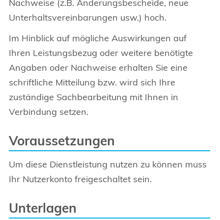
Nachweise (z.B. Änderungsbescheide, neue
Unterhaltsvereinbarungen usw.) hoch.
Im Hinblick auf mögliche Auswirkungen auf
Ihren Leistungsbezug oder weitere benötigte
Angaben oder Nachweise erhalten Sie eine
schriftliche Mitteilung bzw. wird sich Ihre
zuständige Sachbearbeitung mit Ihnen in
Verbindung setzen.
Voraussetzungen
Um diese Dienstleistung nutzen zu können muss
Ihr Nutzerkonto freigeschaltet sein.
Unterlagen