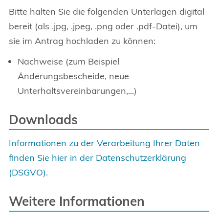
Bitte halten Sie die folgenden Unterlagen digital
bereit (als .jpg, .jpeg, .png oder .pdf-Datei), um
sie im Antrag hochladen zu können:
Nachweise (zum Beispiel
Änderungsbescheide, neue
Unterhaltsvereinbarungen,...)
Downloads
Informationen zu der Verarbeitung Ihrer Daten
finden Sie hier in der Datenschutzerklärung
(DSGVO).
Weitere Informationen