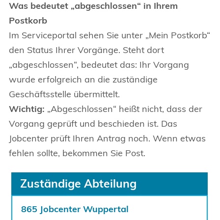
Was bedeutet „abgeschlossen“ in Ihrem
Postkorb
Im Serviceportal sehen Sie unter „Mein Postkorb“
den Status Ihrer Vorgänge. Steht dort
„abgeschlossen“, bedeutet das: Ihr Vorgang
wurde erfolgreich an die zuständige
Geschäftsstelle übermittelt.
Wichtig:
„Abgeschlossen“ heißt nicht, dass der
Vorgang geprüft und beschieden ist. Das
Jobcenter prüft Ihren Antrag noch. Wenn etwas
fehlen sollte, bekommen Sie Post.
Zuständige Abteilung
865 Jobcenter Wuppertal