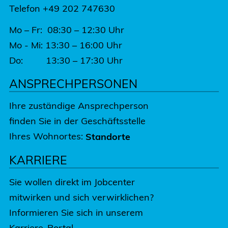
Telefon +49 202 747630
Mo – Fr: 08:30 – 12:30 Uhr
Mo - Mi: 13:30 – 16:00 Uhr
Do: 13:30 – 17:30 Uhr
ANSPRECHPERSONEN
Ihre zuständige Ansprechperson
finden Sie in der Geschäftsstelle
Ihres Wohnortes:
Standorte
KARRIERE
Sie wollen direkt im Jobcenter
mitwirken und sich verwirklichen?
Informieren Sie sich in unserem
Karriere-Portal.