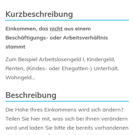
Kurzbeschreibung
Einkommen, das
nicht
aus einem
Beschäftigungs- oder Arbeitsverhältnis
stammt
Zum Beispiel Arbeitslosengeld I, Kindergeld,
Renten, (Kindes- oder Ehegatten-) Unterhalt,
Wohngeld...
Beschreibung
Die Höhe Ihres Einkommens wird sich ändern?
Teilen Sie hier mit, was sich bei Ihnen verändern
wird und laden Sie bitte die bereits vorhandenen