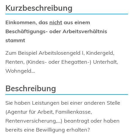
Kurzbeschreibung
Einkommen, das
nicht
aus einem
Beschäftigungs- oder Arbeitsverhältnis
stammt
Zum Beispiel Arbeitslosengeld I, Kindergeld,
Renten, (Kindes- oder Ehegatten-) Unterhalt,
Wohngeld...
Beschreibung
Sie haben Leistungen bei einer anderen Stelle
(Agentur für Arbeit, Familienkasse,
Rentenversicherung,...) beantragt oder haben
bereits eine Bewilligung erhalten?