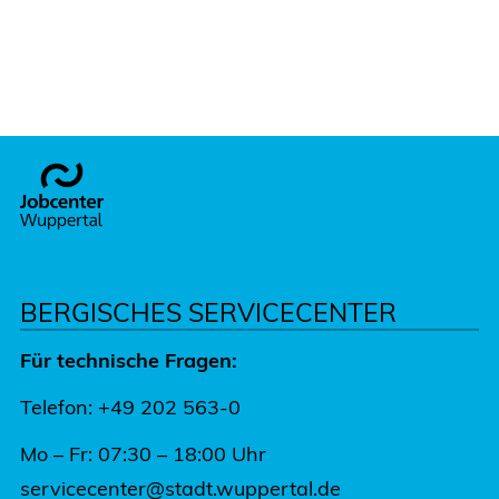
Footer
BERGISCHES SERVICECENTER
Für technische Fragen:
Telefon: +49 202 563-0
Mo – Fr: 07:30 – 18:00 Uhr
servicecenter@stadt.wuppertal.de