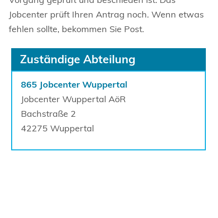
Jobcenter prüft Ihren Antrag noch. Wenn etwas
fehlen sollte, bekommen Sie Post.
Zuständige Abteilung
865 Jobcenter Wuppertal
Jobcenter Wuppertal AöR
Bachstraße
2
42275
Wuppertal