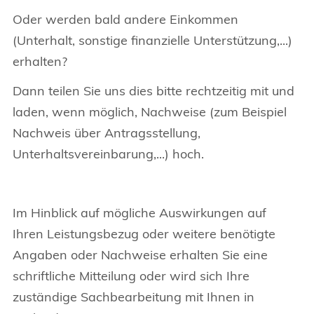
Oder werden bald andere Einkommen
(Unterhalt, sonstige finanzielle Unterstützung,...)
erhalten?
Dann teilen Sie uns dies bitte rechtzeitig mit und
laden, wenn möglich, Nachweise (zum Beispiel
Nachweis über Antragsstellung,
Unterhaltsvereinbarung,...) hoch.
Im Hinblick auf mögliche Auswirkungen auf
Ihren Leistungsbezug oder weitere benötigte
Angaben oder Nachweise erhalten Sie eine
schriftliche Mitteilung oder wird sich Ihre
zuständige Sachbearbeitung mit Ihnen in