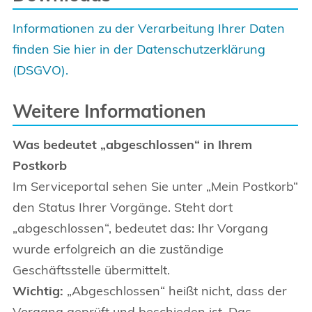
Informationen zu der Verarbeitung Ihrer Daten
finden Sie hier in der Datenschutzerklärung
(DSGVO).
Weitere Informationen
Was bedeutet „abgeschlossen“ in Ihrem
Postkorb
Im Serviceportal sehen Sie unter „Mein Postkorb“
den Status Ihrer Vorgänge. Steht dort
„abgeschlossen“, bedeutet das: Ihr Vorgang
wurde erfolgreich an die zuständige
Geschäftsstelle übermittelt.
Wichtig:
„Abgeschlossen“ heißt nicht, dass der
Vorgang geprüft und beschieden ist. Das