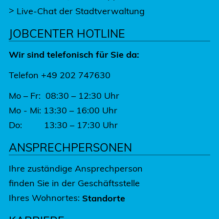
>
Live-Chat der Stadtverwaltung
JOBCENTER HOTLINE
Wir sind telefonisch für Sie da:
Telefon +49 202 747630
Mo – Fr: 08:30 – 12:30 Uhr
Mo - Mi: 13:30 – 16:00 Uhr
Do: 13:30 – 17:30 Uhr
ANSPRECHPERSONEN
Ihre zuständige Ansprechperson
finden Sie in der Geschäftsstelle
Ihres Wohnortes:
Standorte