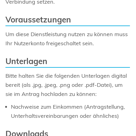
Verbindung setzen.
Voraussetzungen
Um diese Dienstleistung nutzen zu können muss
Ihr Nutzerkonto freigeschaltet sein.
Unterlagen
Bitte halten Sie die folgenden Unterlagen digital
bereit (als .jpg, .jpeg, .png oder .pdf-Datei), um
sie im Antrag hochladen zu können:
Nachweise zum Einkommen (Antragstellung,
Unterhaltsvereinbarungen oder ähnliches)
Downloads