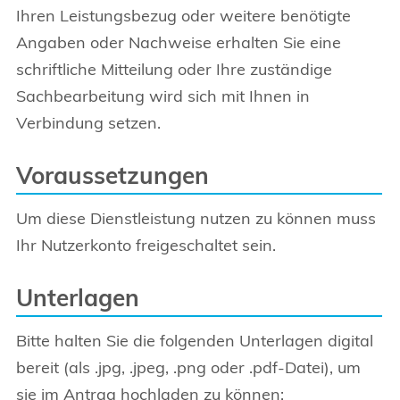
Ihren Leistungsbezug oder weitere benötigte
Angaben oder Nachweise erhalten Sie eine
schriftliche Mitteilung oder Ihre zuständige
Sachbearbeitung wird sich mit Ihnen in
Verbindung setzen.
Voraussetzungen
Um diese Dienstleistung nutzen zu können muss
Ihr Nutzerkonto freigeschaltet sein.
Unterlagen
Bitte halten Sie die folgenden Unterlagen digital
bereit (als .jpg, .jpeg, .png oder .pdf-Datei), um
sie im Antrag hochladen zu können: