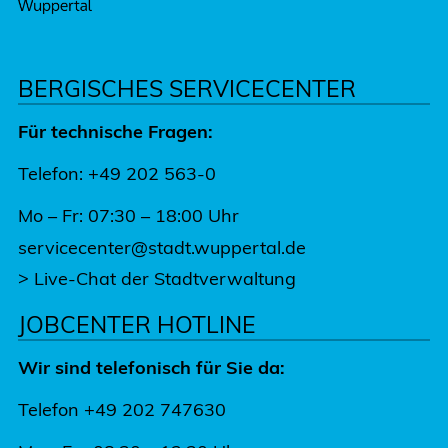
BERGISCHES SERVICECENTER
Für technische Fragen:
Telefon: +49 202 563-0
Mo – Fr: 07:30 – 18:00 Uhr
servicecenter@stadt.wuppertal.de
>
Live-Chat der Stadtverwaltung
JOBCENTER HOTLINE
Wir sind telefonisch für Sie da:
Telefon +49 202 747630