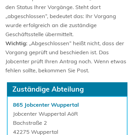
den Status Ihrer Vorgänge. Steht dort
„abgeschlossen“, bedeutet das: Ihr Vorgang
wurde erfolgreich an die zuständige
Geschäftsstelle übermittelt.
Wichtig:
„Abgeschlossen“ heißt nicht, dass der
Vorgang geprüft und beschieden ist. Das
Jobcenter prüft Ihren Antrag noch. Wenn etwas
fehlen sollte, bekommen Sie Post.
Zuständige Abteilung
865 Jobcenter Wuppertal
Jobcenter Wuppertal AöR
Bachstraße
2
42275
Wuppertal