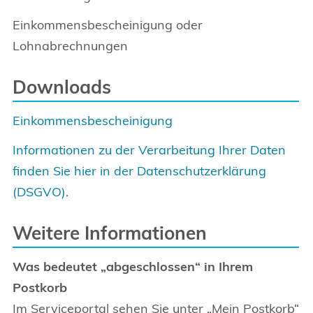
Einkommensbescheinigung oder
Lohnabrechnungen
Downloads
Einkommensbescheinigung
Informationen zu der Verarbeitung Ihrer Daten
finden Sie hier in der Datenschutzerklärung
(DSGVO).
Weitere Informationen
Was bedeutet „abgeschlossen“ in Ihrem
Postkorb
Im Serviceportal sehen Sie unter „Mein Postkorb“