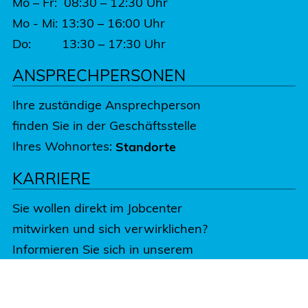
Mo – Fr: 08:30 – 12:30 Uhr
Mo - Mi: 13:30 – 16:00 Uhr
Do: 13:30 – 17:30 Uhr
ANSPRECHPERSONEN
Ihre zuständige Ansprechperson
finden Sie in der Geschäftsstelle
Ihres Wohnortes:
Standorte
KARRIERE
Sie wollen direkt im Jobcenter
mitwirken und sich verwirklichen?
Informieren Sie sich in unserem
Karriere-Portal.
Jetzt bewerben:
Karriere