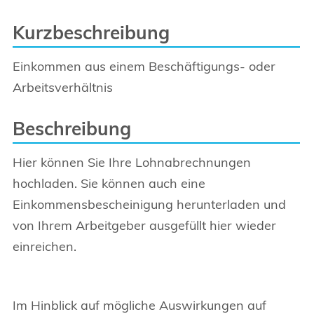
Kurzbeschreibung
Einkommen aus einem Beschäftigungs- oder
Arbeitsverhältnis
Beschreibung
Hier können Sie Ihre Lohnabrechnungen
hochladen. Sie können auch eine
Einkommensbescheinigung herunterladen und
von Ihrem Arbeitgeber ausgefüllt hier wieder
einreichen.
Im Hinblick auf mögliche Auswirkungen auf